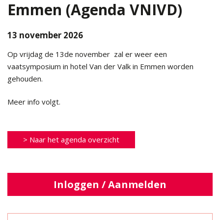
Emmen (Agenda VNIVD)
13 november 2026
Op vrijdag de 13de november zal er weer een
vaatsymposium in hotel Van der Valk in Emmen worden
gehouden.
Meer info volgt.
> Naar het agenda overzicht
Inloggen / Aanmelden