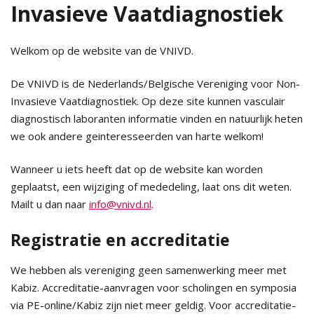
Invasieve Vaatdiagnostiek
Welkom op de website van de VNIVD.
De VNIVD is de Nederlands/Belgische Vereniging voor Non-
Invasieve Vaatdiagnostiek. Op deze site kunnen vasculair
diagnostisch laboranten informatie vinden en natuurlijk heten
we ook andere geinteresseerden van harte welkom!
Wanneer u iets heeft dat op de website kan worden
geplaatst, een wijziging of mededeling, laat ons dit weten.
Mailt u dan naar
info@vnivd.nl
.
Registratie en accreditatie
We hebben als vereniging geen samenwerking meer met
Kabiz. Accreditatie-aanvragen voor scholingen en symposia
via PE-online/Kabiz zijn niet meer geldig. Voor accreditatie-