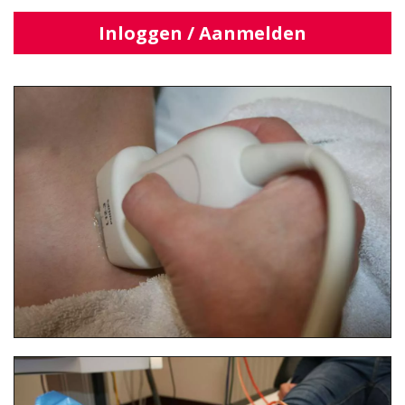
Inloggen / Aanmelden