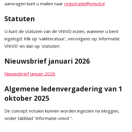
aanvragen kunt u mailen naar
registratie@vnivd.nl
Statuten
U kunt de statuten van de VNIVD inzien, wanneer u bent
ingelogd. Klik op 'vakliteratuur', vervolgens op 'informatie
VNIVD' en dan op 'statuten'.
Nieuwsbrief januari 2026
Nieuwsbrief Januari 2026
.
Algemene ledenvergadering van 1
oktober 2025
De concept notulen kunnen worden ingezien na inloggen,
onder tabblad "informatie-vnivd ".